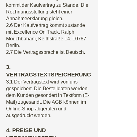
kommt der Kaufvertrag zu Stande. Die
Rechnungsstellung steht einer
Annahmeerklärung gleich.
2.6 Der Kaufvertrag kommt zustande
mit Excellence On Track, Ralph
Mouchbahani, Keithstraße 14, 10787
Berlin.
2.7 Die Vertragssprache ist Deutsch.
3.
VERTRAGSTEXTSPEICHERUNG
3.1 Der Vertragstext wird von uns
gespeichert. Die Bestelldaten werden
dem Kunden gesondert in Textform (E-
Mail) zugesandt. Die AGB können im
Online-Shop abgerufen und
ausgedruckt werden.
4. PREISE UND