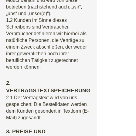
Mouchbahani und wird von dieser
betrieben (nachstehend auch: „wir“,
„uns“ und „unser(e)“).
1.2 Kunden im Sinne dieses
Schreibens sind Verbraucher.
Verbraucher definieren wir hierbei als
natürliche Personen, die Verträge zu
einem Zweck abschließen, der weder
ihrer gewerblichen noch ihrer
beruflichen Tätigkeit zugerechnet
werden können.
2.
VERTRAGSTEXTSPEICHERUNG
2.1 Der Vertragstext wird von uns
gespeichert. Die Bestelldaten werden
dem Kunden gesondert in Textform (E-
Mail) zugesandt.
3. PREISE UND