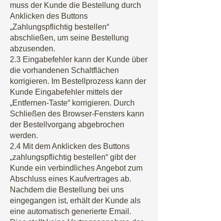
muss der Kunde die Bestellung durch
Anklicken des Buttons
„Zahlungspflichtig bestellen“
abschließen, um seine Bestellung
abzusenden.
2.3 Eingabefehler kann der Kunde über
die vorhandenen Schaltflächen
korrigieren. Im Bestellprozess kann der
Kunde Eingabefehler mittels der
„Entfernen-Taste“ korrigieren. Durch
Schließen des Browser-Fensters kann
der Bestellvorgang abgebrochen
werden.
2.4 Mit dem Anklicken des Buttons
„zahlungspflichtig bestellen“ gibt der
Kunde ein verbindliches Angebot zum
Abschluss eines Kaufvertrages ab.
Nachdem die Bestellung bei uns
eingegangen ist, erhält der Kunde als
eine automatisch generierte Email.