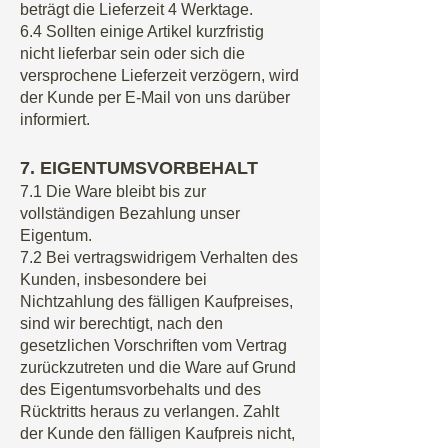
beträgt die Lieferzeit 4 Werktage.
6.4 Sollten einige Artikel kurzfristig
nicht lieferbar sein oder sich die
versprochene Lieferzeit verzögern, wird
der Kunde per E-Mail von uns darüber
informiert.
7
. EIGENTUMSVORBEHALT
7.1 Die Ware bleibt bis zur
vollständigen Bezahlung unser
Eigentum.
7.2 Bei vertragswidrigem Verhalten des
Kunden, insbesondere bei
Nichtzahlung des fälligen Kaufpreises,
sind wir berechtigt, nach den
gesetzlichen Vorschriften vom Vertrag
zurückzutreten und die Ware auf Grund
des Eigentumsvorbehalts und des
Rücktritts heraus zu verlangen. Zahlt
der Kunde den fälligen Kaufpreis nicht,