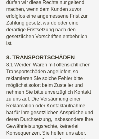
dürfen wir diese Rechte nur geltend
machen, wenn dem Kunden zuvor
erfolglos eine angemessene Frist zur
Zahlung gesetzt wurde oder eine
derartige Fristsetzung nach den
gesetzlichen Vorschriften entbehrlich
ist.
8. TRANSPORTSCHÄDEN
8.1 Werden Waren mit offensichtlichen
Transportschäden angeliefert, so
reklamieren Sie solche Fehler bitte
möglichst sofort beim Zusteller und
nehmen Sie bitte unverzüglich Kontakt
zu uns auf. Die Versäumung einer
Reklamation oder Kontaktaufnahme
hat für Ihre gesetzlichen Ansprüche und
deren Durchsetzung, insbesondere Ihre
Gewährleistungsrechte, keinerlei
Konsequenzen. Sie helfen uns aber,