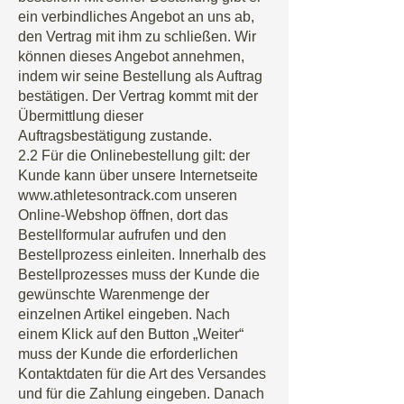
ein verbindliches Angebot an uns ab,
den Vertrag mit ihm zu schließen. Wir
können dieses Angebot annehmen,
indem wir seine Bestellung als Auftrag
bestätigen. Der Vertrag kommt mit der
Übermittlung dieser
Auftragsbestätigung zustande.
2.2 Für die Onlinebestellung gilt: der
Kunde kann über unsere Internetseite
www.athletesontrack.com
unseren
Online-Webshop öffnen, dort das
Bestellformular aufrufen und den
Bestellprozess einleiten. Innerhalb des
Bestellprozesses muss der Kunde die
gewünschte Warenmenge der
einzelnen Artikel eingeben. Nach
einem Klick auf den Button „Weiter“
muss der Kunde die erforderlichen
Kontaktdaten für die Art des Versandes
und für die Zahlung eingeben. Danach