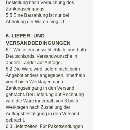
Bestellung nach Verbuchung des
Zahlungseingangs.
5.5 Eine Barzahlung ist nur bei
Abholung der Waren möglich.
6
. LIEFER- UND
VERSANDBEDINGUNGEN
6.1 Wir liefern ausschließlich innerhalb
Deutschlands. Versandwünsche in
andere Länder auf Anfrage.
6.2 Die Ware wird, sofern nicht beim
Angebot anders angegeben, innerhalb
von 3 bis 5 Werktagen nach
Zahlungseingang in den Versand
gebracht. Bei Lieferung auf Rechnung
wird die Ware innerhalb von 3 bis 5
Werktagen nach Zustellung der
Auftragsbestätigung in den Versand
gebracht.
6.3 Lieferzeiten: Für Paketsendungen