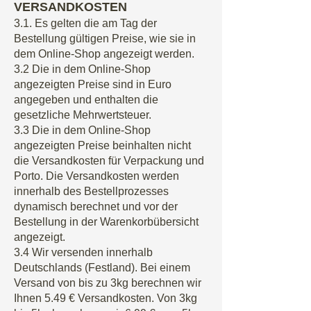
VERSANDKOSTEN
3.1. Es gelten die am Tag der
Bestellung gültigen Preise, wie sie in
dem Online-Shop angezeigt werden.
3.2 Die in dem Online-Shop
angezeigten Preise sind in Euro
angegeben und enthalten die
gesetzliche Mehrwertsteuer.
3.3 Die in dem Online-Shop
angezeigten Preise beinhalten nicht
die Versandkosten für Verpackung und
Porto. Die Versandkosten werden
innerhalb des Bestellprozesses
dynamisch berechnet und vor der
Bestellung in der Warenkorbübersicht
angezeigt.
3.4 Wir versenden innerhalb
Deutschlands (Festland). Bei einem
Versand von bis zu 3kg berechnen wir
Ihnen 5.49 € Versandkosten. Von 3kg