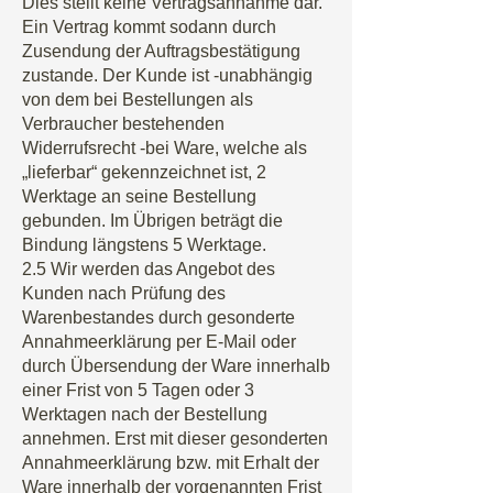
Dies stellt keine Vertragsannahme dar.
Ein Vertrag kommt sodann durch
Zusendung der Auftragsbestätigung
zustande. Der Kunde ist -unabhängig
von dem bei Bestellungen als
Verbraucher bestehenden
Widerrufsrecht -bei Ware, welche als
„lieferbar“ gekennzeichnet ist, 2
Werktage an seine Bestellung
gebunden. Im Übrigen beträgt die
Bindung längstens 5 Werktage.
2.5 Wir werden das Angebot des
Kunden nach Prüfung des
Warenbestandes durch gesonderte
Annahmeerklärung per E-Mail oder
durch Übersendung der Ware innerhalb
einer Frist von 5 Tagen oder 3
Werktagen nach der Bestellung
annehmen. Erst mit dieser gesonderten
Annahmeerklärung bzw. mit Erhalt der
Ware innerhalb der vorgenannten Frist