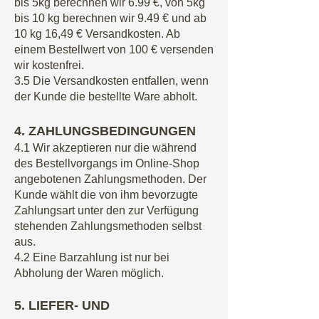
bis 5kg berechnen wir 6.99 €, von 5kg
bis 10 kg berechnen wir 9.49 € und ab
10 kg 16,49 € Versandkosten. Ab
einem Bestellwert von 100 € versenden
wir kostenfrei.
3.5 Die Versandkosten entfallen, wenn
der Kunde die bestellte Ware abholt.
4. ZAHLUNGSBEDINGUNGEN
4.1 Wir akzeptieren nur die während
des Bestellvorgangs im Online-Shop
angebotenen Zahlungsmethoden. Der
Kunde wählt die von ihm bevorzugte
Zahlungsart unter den zur Verfügung
stehenden Zahlungsmethoden selbst
aus.
4.2 Eine Barzahlung ist nur bei
Abholung der Waren möglich.
5. LIEFER- UND