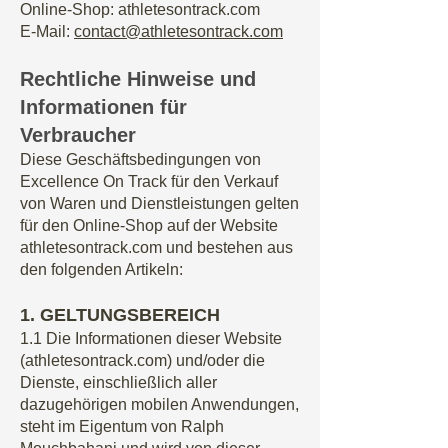
Online-Shop: athletesontrack.com
E-Mail:
contact@athletesontrack.com
Rechtliche
Hinweise und
Informationen für
Verbraucher
Diese Geschäftsbedingungen von
Excellence On Track für den Verkauf
von Waren und Dienstleistungen gelten
für den Online-Shop auf der Website
athletesontrack.com und bestehen aus
den folgenden Artikeln:
1. GELTUN
G
SBEREICH
1.1 Die Informationen dieser Website
(athletesontrack.com) und/oder die
Dienste, einschließlich aller
dazugehörigen mobilen Anwendungen,
steht im Eigentum von Ralph