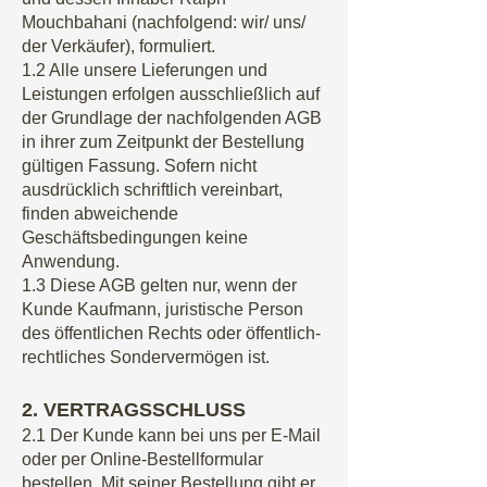
Mouchbahani
(nachfolgend: wir/ uns/
der Verkäufer), formuliert.
1.2 Alle unsere Lieferungen und
Leistungen erfolgen ausschließlich auf
der Grundlage der nachfolgenden AGB
in ihrer zum Zeitpunkt der Bestellung
gültigen Fassung. Sofern nicht
ausdrücklich schriftlich vereinbart,
finden abweichende
Geschäftsbedingungen keine
Anwendung.
1.3 Diese AGB gelten nur, wenn der
Kunde Kaufmann, juristische Person
des öffentlichen Rechts oder öffentlich-
rechtliches Sondervermögen ist.
2. VERTRAGSSCHLUSS
2.1 Der Kunde kann bei uns per E-Mail
oder per Online-Bestellformular
bestellen. Mit seiner Bestellung gibt er