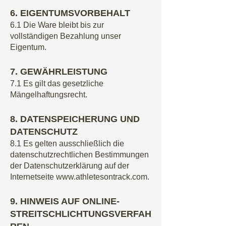
6
. EIGENTUMSVORBEHALT
6.1 Die Ware bleibt bis zur
vollständigen Bezahlung unser
Eigentum.
7
. GEWÄHRLEISTUNG
7.1 Es gilt das gesetzliche
Mängelhaftungsrecht.
8. DATENSPEICHERUNG UND
DATENSCHUTZ
8.1 Es gelten ausschließlich die
datenschutzrechtlichen Bestimmungen
der Datenschutzerklärung auf der
Internetseite www.
athletesontrack
.com.
9. HINWEIS AUF ONLINE-
STREITSCHLICHTUNGSVERFAH