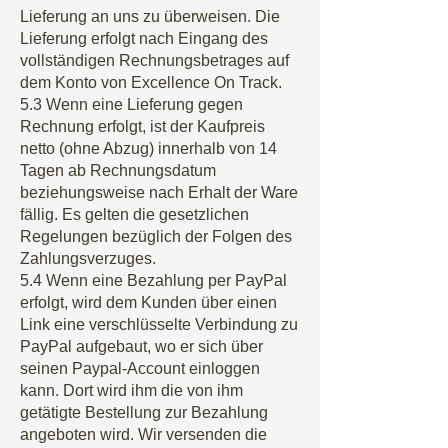
Lieferung an uns zu überweisen. Die
Lieferung erfolgt nach Eingang des
vollständigen Rechnungsbetrages auf
dem Konto von Excellence On Track.
5.3 Wenn eine Lieferung gegen
Rechnung erfolgt, ist der Kaufpreis
netto (ohne Abzug) innerhalb von 14
Tagen ab Rechnungsdatum
beziehungsweise nach Erhalt der Ware
fällig. Es gelten die gesetzlichen
Regelungen bezüglich der Folgen des
Zahlungsverzuges.
5.4 Wenn eine Bezahlung per PayPal
erfolgt, wird dem Kunden über einen
Link eine verschlüsselte Verbindung zu
PayPal aufgebaut, wo er sich über
seinen Paypal-Account einloggen
kann. Dort wird ihm die von ihm
getätigte Bestellung zur Bezahlung
angeboten wird. Wir versenden die