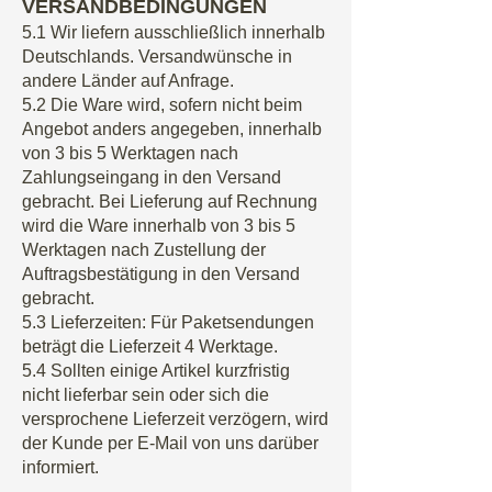
VERSANDBEDINGUNGEN
5.1 Wir liefern ausschließlich innerhalb
Deutschlands. Versandwünsche in
andere Länder auf Anfrage.
5.2 Die Ware wird, sofern nicht beim
Angebot anders angegeben, innerhalb
von 3 bis 5 Werktagen nach
Zahlungseingang in den Versand
gebracht. Bei Lieferung auf Rechnung
wird die Ware innerhalb von 3 bis 5
Werktagen nach Zustellung der
Auftragsbestätigung in den Versand
gebracht.
5.3 Lieferzeiten: Für Paketsendungen
beträgt die Lieferzeit 4 Werktage.
5.4 Sollten einige Artikel kurzfristig
nicht lieferbar sein oder sich die
versprochene Lieferzeit verzögern, wird
der Kunde per E-Mail von uns darüber
informiert.