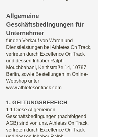
Allgemeine
Geschäftsbe
dingungen für
Unternehmer
für den Verkauf von Waren und
Dienstleistungen bei Athletes On Track,
vertreten durch Excellence On Track
und dessen Inhaber Ralph
Mouchbahani, Keithstraße 14, 10787
Berlin, sowie Bestellungen im Online-
Webshop unter
www.athletesontrack.com
1. GELTUNGSBEREICH
1.1 Diese Allgemeinen
Geschäftsbedingungen (nachfolgend
AGB) sind von uns,
Athletes On Track,
vertreten durch Excellence On Track
und dessen Inhaber Ralph