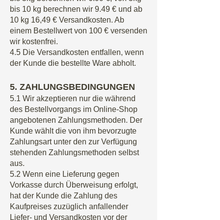
bis 10 kg berechnen wir 9.49 € und ab
10 kg 16,49 € Versandkosten. Ab
einem Bestellwert von 100 € versenden
wir kostenfrei.
4.5 Die Versandkosten entfallen, wenn
der Kunde die bestellte Ware abholt.
5. ZAHLUNGSBEDINGUNGEN
5.1 Wir akzeptieren nur die während
des Bestellvorgangs im Online-Shop
angebotenen Zahlungsmethoden. Der
Kunde wählt die von ihm bevorzugte
Zahlungsart unter den zur Verfügung
stehenden Zahlungsmethoden selbst
aus.
5.2 Wenn eine Lieferung gegen
Vorkasse durch Überweisung erfolgt,
hat der Kunde die Zahlung des
Kaufpreises zuzüglich anfallender
Liefer- und Versandkosten vor der