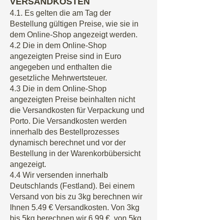
VERSANDKOSTEN
4.1. Es gelten die am Tag der
Bestellung gültigen Preise, wie sie in
dem Online-Shop angezeigt werden.
4.2 Die in dem Online-Shop
angezeigten Preise sind in Euro
angegeben und enthalten die
gesetzliche Mehrwertsteuer.
4.3 Die in dem Online-Shop
angezeigten Preise beinhalten nicht
die Versandkosten für Verpackung und
Porto. Die Versandkosten werden
innerhalb des Bestellprozesses
dynamisch berechnet und vor der
Bestellung in der Warenkorbübersicht
angezeigt.
4.4 Wir versenden innerhalb
Deutschlands (Festland). Bei einem
Versand von bis zu 3kg berechnen wir
Ihnen 5.49 € Versandkosten. Von 3kg
bis 5kg berechnen wir 6.99 €, von 5kg